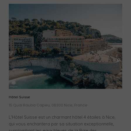
Hôtel Suisse
15 Quai Rauba Capeu, 06300 Nice, France
L'Hôtel Suisse est un charmant hôtel 4 étoiles à Nice,
qui vous enchantera par sa situation exceptionnelle,
surplombant les eaux bleues de la Baie des...