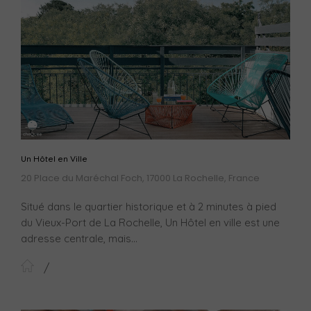
Un Hôtel en Ville
20 Place du Maréchal Foch, 17000 La Rochelle, France
Situé dans le quartier historique et à 2 minutes à pied
du Vieux-Port de La Rochelle, Un Hôtel en ville est une
adresse centrale, mais...