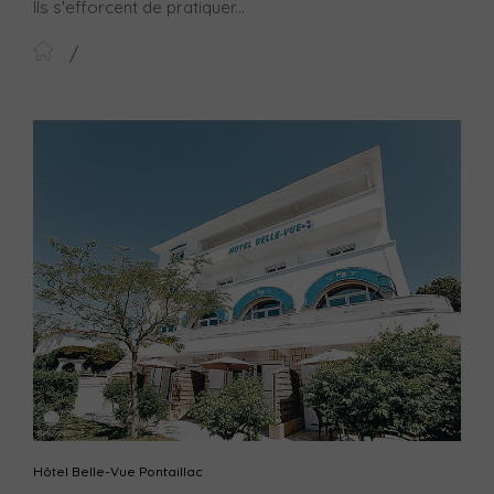
Ils s'efforcent de pratiquer...
Hôtel Belle-Vue Pontaillac