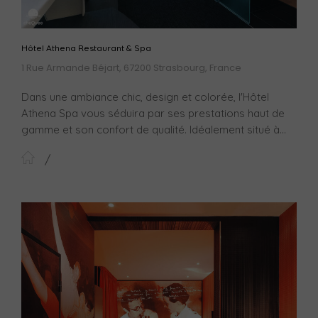
Hôtel Athena Restaurant & Spa
1 Rue Armande Béjart, 67200 Strasbourg, France
Dans une ambiance chic, design et colorée, l'Hôtel
Athena Spa vous séduira par ses prestations haut de
gamme et son confort de qualité. Idéalement situé à...