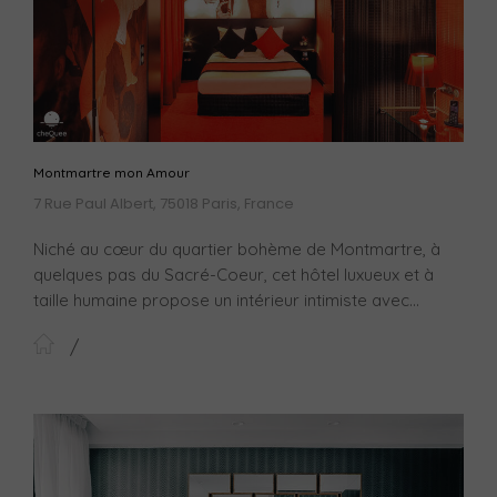
Montmartre mon Amour
7 Rue Paul Albert, 75018 Paris, France
Niché au cœur du quartier bohème de Montmartre, à
quelques pas du Sacré-Coeur, cet hôtel luxueux et à
taille humaine propose un intérieur intimiste avec...