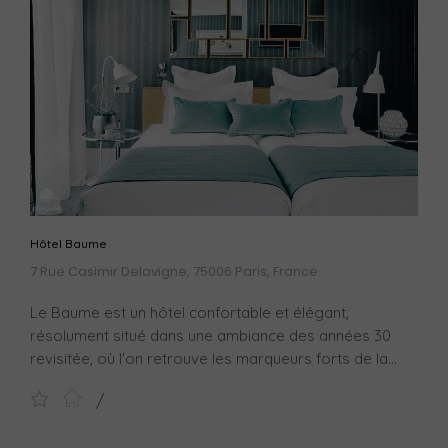
Hôtel Baume
7 Rue Casimir Delavigne, 75006 Paris, France
Le Baume est un hôtel confortable et élégant,
résolument situé dans une ambiance des années 30
revisitée, où l'on retrouve les marqueurs forts de la...