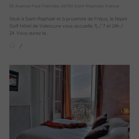
55 Avenue Paul l'Hermite, 83700 Saint-Raphaël, France
Situé à Saint-Raphaël et à proximité de Fréjus, le Najeti
Golf Hôtel de Valescure vous accueille 7j / 7 et 24h /
24. Vous aurez le...