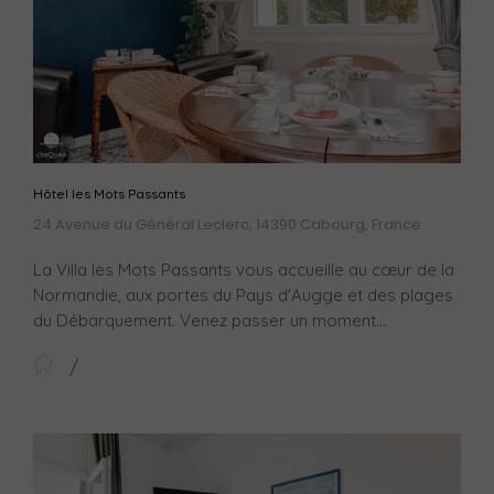
Hôtel les Mots Passants
24 Avenue du Général Leclerc, 14390 Cabourg, France
La Villa les Mots Passants vous accueille au cœur de la
Normandie, aux portes du Pays d'Augge et des plages
du Débarquement. Venez passer un moment...