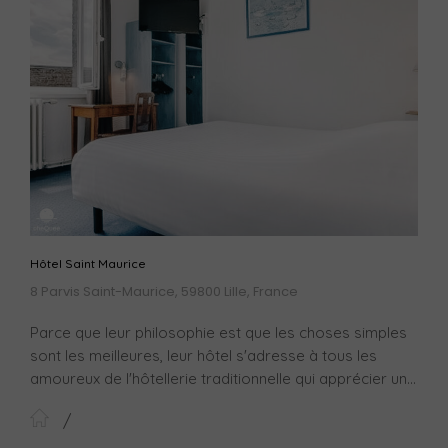
Hôtel Saint Maurice
8 Parvis Saint-Maurice, 59800 Lille, France
Parce que leur philosophie est que les choses simples
sont les meilleures, leur hôtel s'adresse à tous les
amoureux de l'hôtellerie traditionnelle qui apprécier un...