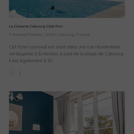
La Closerie Cabourg Côté Port
11 Avenue Pasteur, 14390 Cabourg, France
Cet hôtel convivial est situé dans une rue résidentielle
verdoyante à 8 minutes à pied de la plage de Cabourg.
Il est également à 10...