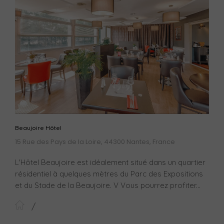
Beaujoire Hôtel
15 Rue des Pays de la Loire, 44300 Nantes, France
L'Hôtel Beaujoire est idéalement situé dans un quartier
résidentiel à quelques mètres du Parc des Expositions
et du Stade de la Beaujoire. V Vous pourrez profiter...