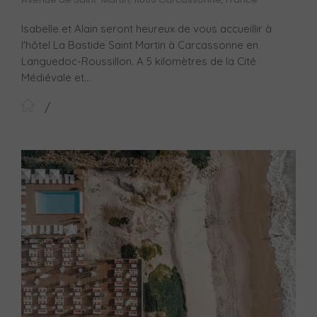
Isabelle et Alain seront heureux de vous accueillir à
l'hôtel La Bastide Saint Martin à Carcassonne en
Languedoc-Roussillon. A 5 kilomètres de la Cité
Médiévale et...