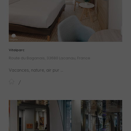
Vitalparc
Route du Baganais, 33680 Lacanau, France
Vacances, nature, air pur ...