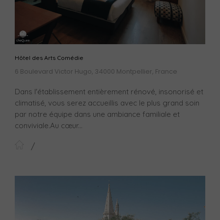
Hôtel des Arts Comédie
6 Boulevard Victor Hugo, 34000 Montpellier, France
Dans l'établissement entièrement rénové, insonorisé et
climatisé, vous serez accueillis avec le plus grand soin
par notre équipe dans une ambiance familiale et
conviviale.Au cœur...