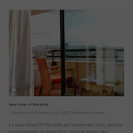
New Hotel of Marseille
71 Boulevard Charles Livon, 13007 Marseille, France
Le New Hotel Of Marseille est idéalement situé, dans le
prolongement du Vieux-Port, face au Palais des