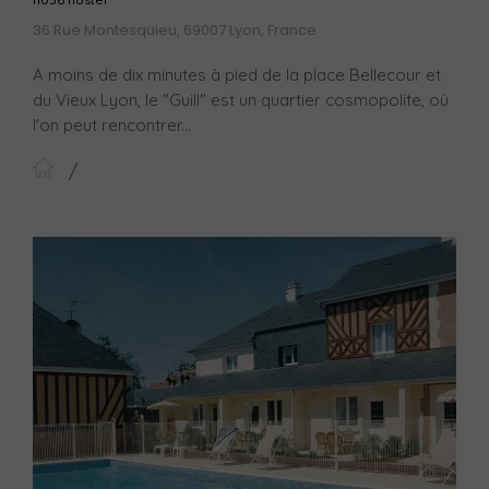
36 Rue Montesquieu, 69007 Lyon, France
A moins de dix minutes à pied de la place Bellecour et
du Vieux Lyon, le "Guill" est un quartier cosmopolite, où
l'on peut rencontrer...