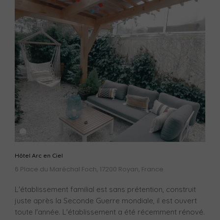
Hôtel Arc en Ciel
6 Place du Maréchal Foch, 17200 Royan, France
L'établissement familial est sans prétention, construit
juste après la Seconde Guerre mondiale, il est ouvert
toute l'année. L'établissement a été récemment rénové.