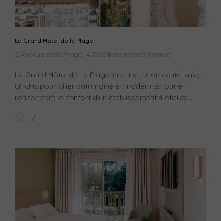
Le Grand Hôtel de la Plage
2 Avenue de la Plage, 40600 Biscarrosse, France
Le Grand Hôtel de La Plage, une institution centenaire,
un chic pour allier patrimoine et modernité tout en
rencontrant le confort d'un établissement 4 étoiles....