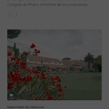
Congrès du Pharo, à l'entrée de la somptueuse...
Najeti Hôtel de Valescure