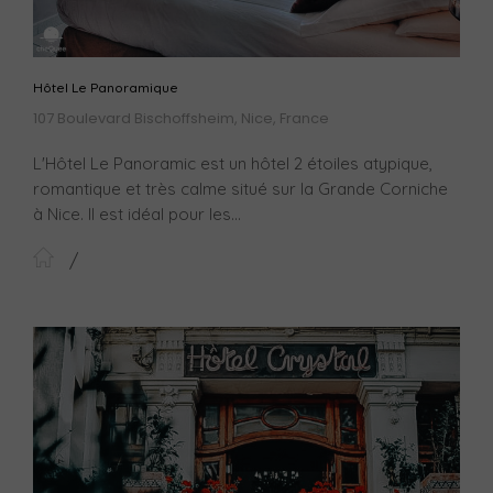
Hôtel Le Panoramique
107 Boulevard Bischoffsheim, Nice, France
L'Hôtel Le Panoramic est un hôtel 2 étoiles atypique,
romantique et très calme situé sur la Grande Corniche
à Nice. Il est idéal pour les...