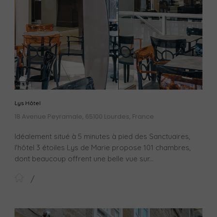
Lys Hôtel
18 Avenue Peyramale, 65100 Lourdes, France
Idéalement situé à 5 minutes à pied des Sanctuaires,
l'hôtel 3 étoiles Lys de Marie propose 101 chambres,
dont beaucoup offrent une belle vue sur...