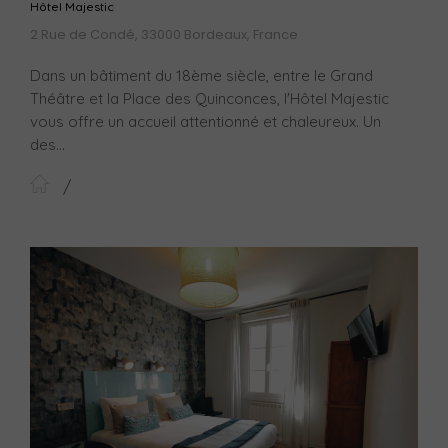
Hôtel Majestic
2 Rue de Condé, 33000 Bordeaux, France
Dans un bâtiment du 18ème siècle, entre le Grand
Théâtre et la Place des Quinconces, l'Hôtel Majestic
vous offre un accueil attentionné et chaleureux. Un
des...