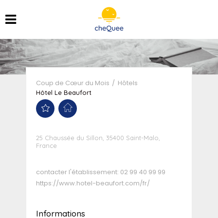
Coup de Cœur du Mois
Hôtels
Hôtel Le Beaufort
25 Chaussée du Sillon, 35400 Saint-Malo,
France
contacter l'établissement:
02 99 40 99 99
https://www.hotel-beaufort.com/fr/
Informations