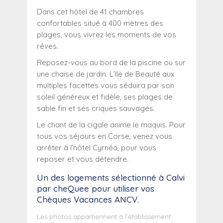
Dans cet hôtel de 41 chambres
confortables situé à 400 mètres des
plages, vous vivrez les moments de vos
rêves.
Reposez-vous au bord de la piscine ou sur
une chaise de jardin. L’Ile de Beauté aux
multiples facettes vous séduira par son
soleil généreux et fidèle, ses plages de
sable fin et ses criques sauvages.
Le chant de la cigale anime le maquis. Pour
tous vos séjours en Corse, venez vous
arrêter à l’hôtel Cyrnéa, pour vous
reposer et vous détendre.
Un des logements sélectionné
à Calvi
par cheQuee pour utiliser vos
Chèques Vacances ANCV.
Les photos appartiennent à l’établissement.