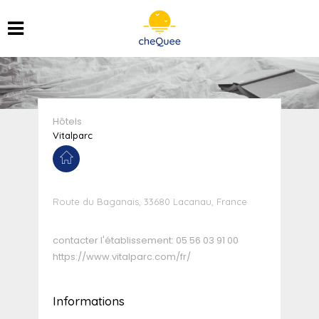
Hôtels
Vitalparc
Route du Baganais, 33680 Lacanau, France
contacter l'établissement:
05 56 03 91 00
https://www.vitalparc.com/fr/
Informations