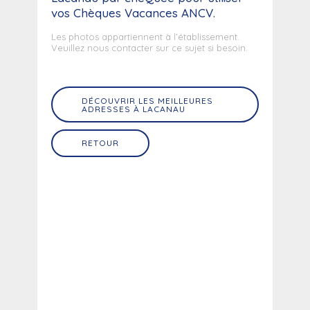
vos Chèques Vacances ANCV.
Les photos appartiennent à l’établissement.
Veuillez nous contacter sur ce sujet si besoin.
DÉCOUVRIR LES MEILLEURES
ADRESSES À LACANAU
RETOUR