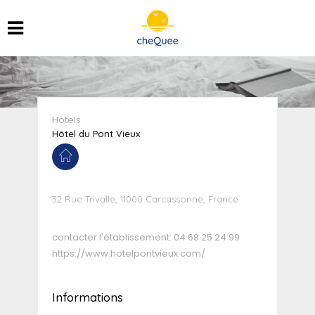
Hôtels
Hôtel du Pont Vieux
32 Rue Trivalle, 11000 Carcassonne, France
contacter l'établissement:
04 68 25 24 99
https://www.hotelpontvieux.com/
Informations