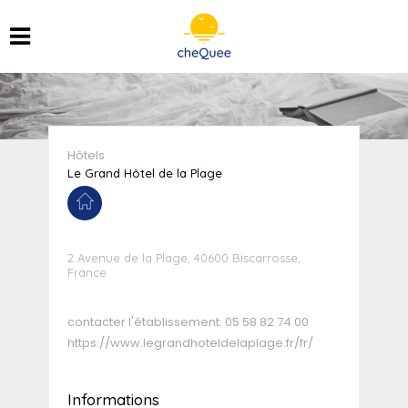
Hôtels
Le Grand Hôtel de la Plage
2 Avenue de la Plage, 40600 Biscarrosse,
France
contacter l'établissement:
05 58 82 74 00
https://www.legrandhoteldelaplage.fr/fr/
Informations