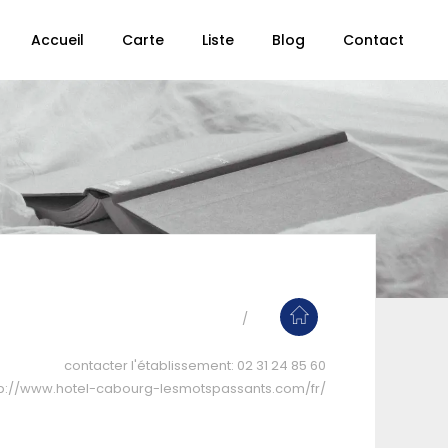
Accueil
Carte
Liste
Blog
Contact
contacter l'établissement:
02 31 24 85 60
tp://www.hotel-cabourg-lesmotspassants.com/fr/