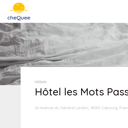
Hôtels
Hôtel les Mots Pas
24 Avenue du Général Leclerc, 14390 Cabourg, Fran