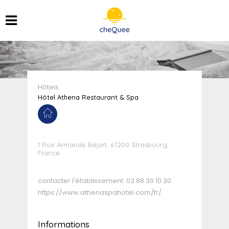
Hôtels
Hôtel Athena Restaurant & Spa
1 Rue Armande Béjart, 67200 Strasbourg,
France
contacter l'établissement:
03 88 30 10 30
https://www.athenaspahotel.com/fr/
Informations