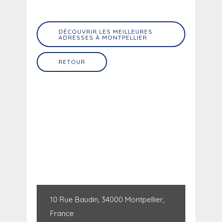
DÉCOUVRIR LES MEILLEURES
ADRESSES À MONTPELLIER
RETOUR
10 Rue Baudin, 34000 Montpellier,
France