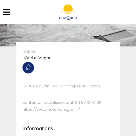
Hôtels
Hôtel d‘Aragon
10 Rue Baudin, 34000 Montpellier, France
contacter l'établissement:
04 67 10 70 00
https://www.hotel-aragon.fr/
Informations