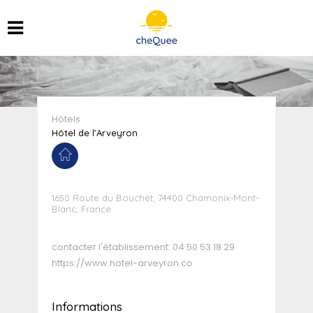
Hôtels
Hôtel de l’Arveyron
1650 Route du Bouchet, 74400 Chamonix-Mont-
Blanc, France
contacter l'établissement:
04 50 53 18 29
https://www.hotel-arveyron.co
Informations