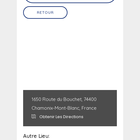
RETOUR
1650 Route du Bouchet, 74400
Chamonix-Mont-Blanc, France
Obtenir Les Directions
Autre Lieu: