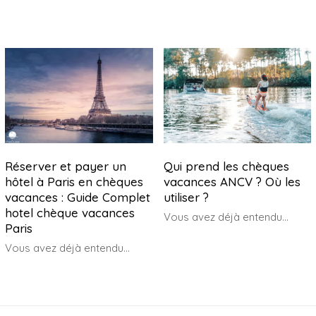
Réserver et payer un
Qui prend les chèques
hôtel à Paris en chèques
vacances ANCV ? Où les
vacances : Guide Complet
utiliser ?
hotel chèque vacances
Vous avez déjà entendu...
Paris
Vous avez déjà entendu...