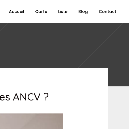
Accueil
Carte
Liste
Blog
Contact
ces ANCV ?