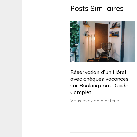
Posts Similaires
Réservation d’un Hôtel
avec chèques vacances
sur Booking.com : Guide
Complet
Vous avez déjà entendu...