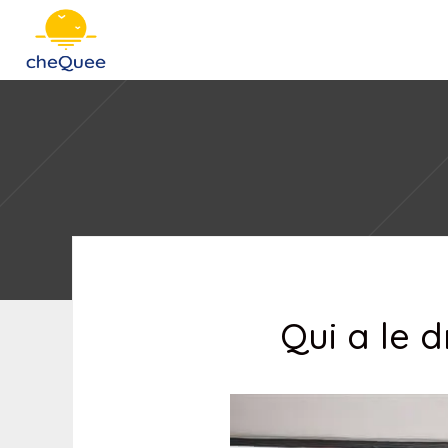
Qui a le 