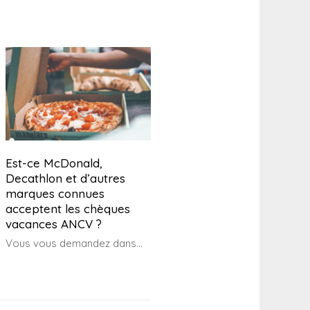
Est-ce McDonald,
Decathlon et d’autres
marques connues
acceptent les chèques
vacances ANCV ?
Vous vous demandez dans...