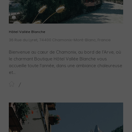
Hôtel Vallée Blanche
36 Rue du Lyret, 74400 Chamonix-Mont-Blanc, France
Bienvenue au cœur de Chamonix, au bord de l'Arve, où
le charmant Boutique Hôtel Vallée Blanche vous
accueille toute l'année, dans une ambiance chaleureuse
et...