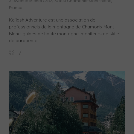
31 Avenue Michel Croz, 74400 Chamonix-Mont-Blanc,
France
Kaïlash Adventure est une association de
professionnels de la montagne de Chamonix Mont-
Blanc: guides de haute montagne, moniteurs de ski et
de parapente ...