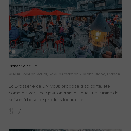
Brasserie de L’M
81 Rue Joseph Vallot, 74400 Chamonix-Mont-Blanc, France
La Brasserie de L’M vous propose à sa carte, été
comme hiver, une gastronomie qui allie une cuisine de
saison à base de produits locaux. Le...