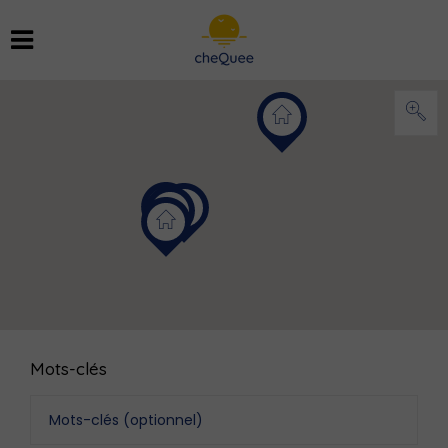
Mots-clés