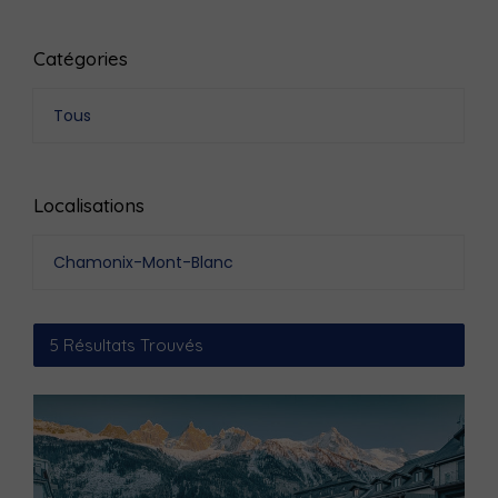
Catégories
Tous
Localisations
Chamonix-Mont-Blanc
5
Résultats Trouvés