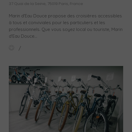
37 Quai de la Seine, 75019 Paris, France
Marin d'Eau Douce propose des croisières accessibles
à tous et conviviales pour les particuliers et les
professionnels. Que vous soyez local ou touriste, Marin
d'Eau Douce...