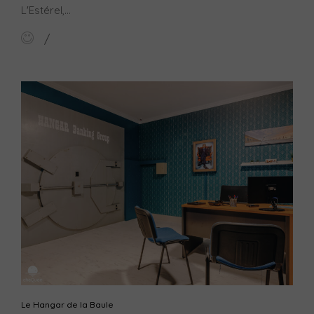
L'Estérel,...
Le Hangar de la Baule