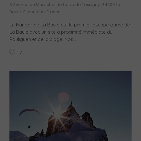
8 Avenue du Maréchal de Lattre de Tassigny, 44500 La
Baule-Escoublac, France
Le Hangar de La Baule est le premier escape game de
La Baule avec un site à proximité immédiate du
Pouliguen et de la plage. Nos...