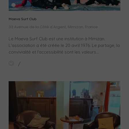
Maeva Surf Club
33 Avenue de la Côté d'Argent, Mimizan, France
Le Maeva Surf Club est une institution à Mimizan.
L'association a été créée le 20 avril 1976. Le partage, la
convivialité et l'accessibilité sont les valeurs...