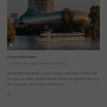
Croisières Burdigala
Croisières Burdigala, Bordeaux, France
A bord de l'Aquitania, vous naviguerez dans le Port de
la Lune, au cœur de Bordeaux. Vous naviguerez le long
des façades des quais classés au...