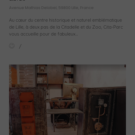
Avenue Mathias Delobel, 59800 Lille, France
Au cœur du centre historique et naturel emblématique
de Lille, à deux pas de la Citadelle et du Zoo, Cita-Parc
vous accueille pour de fabuleux...