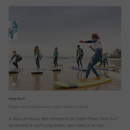
Hina Surf
Digue de Rochebonne, Saint-Malo, France
A deux brasses des remparts de Saint-Malo, Hina Surf
acclimate le surf polynésien, ses valeurs et ses