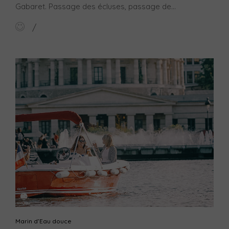
Gabaret. Passage des écluses, passage de...
Marin d’Eau douce