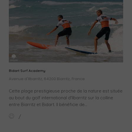
Bidart Surf Academy
Avenue d'Ilbarritz, 64200 Biarritz, France
Cette plage prestigieuse proche de la nature est située
au bout du golf international d'Ilbarritz sur la colline
entre Biarritz et Bidart. Il bénéficie de...