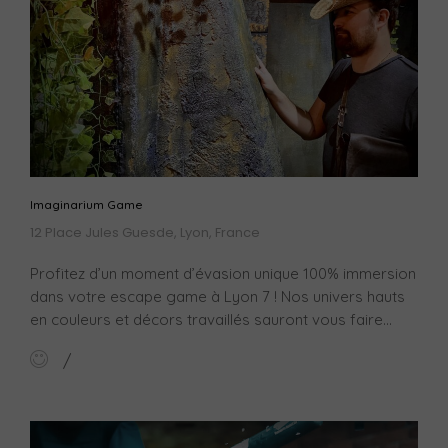
Imaginarium Game
12 Place Jules Guesde, Lyon, France
Profitez d’un moment d’évasion unique 100% immersion
dans votre escape game à Lyon 7 ! Nos univers hauts
en couleurs et décors travaillés sauront vous faire...