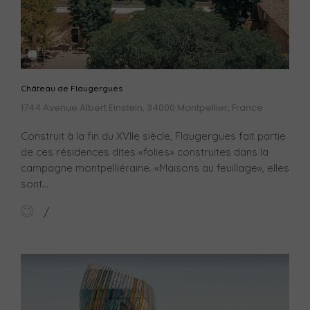
Château de Flaugergues
1744 Avenue Albert Einstein, 34000 Montpellier, France
Construit à la fin du XVIIe siècle, Flaugergues fait partie
de ces résidences dites «folies» construites dans la
campagne montpelliéraine. «Maisons au feuillage», elles
sont...