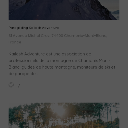
Paragliding Kailash Adventure
31 Avenue Michel Croz, 74400 Chamonix-Mont-Blanc,
France
Kaïlash Adventure est une association de
professionnels de la montagne de Chamonix Mont-
Blanc: guides de haute montagne, moniteurs de ski et
de parapente ...