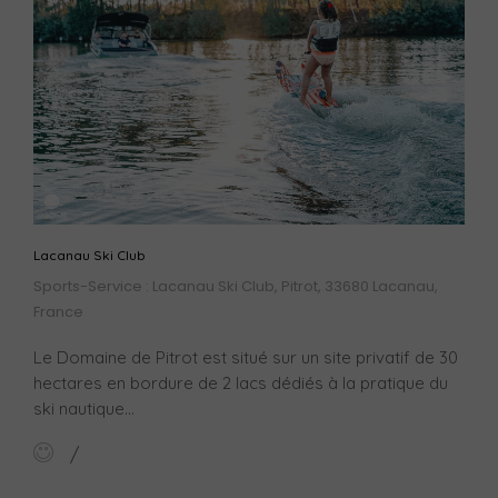
Lacanau Ski Club
Sports-Service : Lacanau Ski Club, Pitrot, 33680 Lacanau,
France
Le Domaine de Pitrot est situé sur un site privatif de 30
hectares en bordure de 2 lacs dédiés à la pratique du
ski nautique...