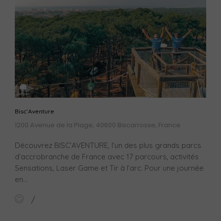
Bisc’Aventure
1200 Avenue de la Plage, 40600 Biscarrosse, France
Découvrez BISC’AVENTURE, l’un des plus grands parcs
d’accrobranche de France avec 17 parcours, activités
Sensations, Laser Game et Tir à l’arc. Pour une journée
en...