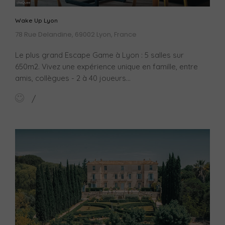
Wake Up Lyon
78 Rue Delandine, 69002 Lyon, France
Le plus grand Escape Game à Lyon : 5 salles sur
650m2. Vivez une expérience unique en famille, entre
amis, collègues - 2 à 40 joueurs...