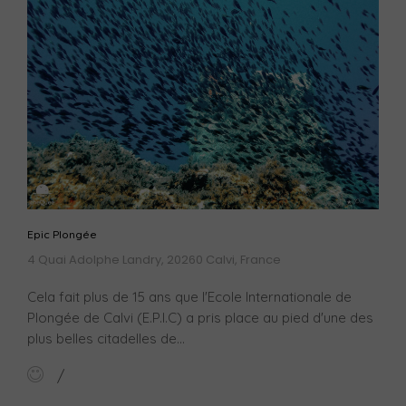
Epic Plongée
4 Quai Adolphe Landry, 20260 Calvi, France
Cela fait plus de 15 ans que l'Ecole Internationale de
Plongée de Calvi (E.P.I.C) a pris place au pied d'une des
plus belles citadelles de...