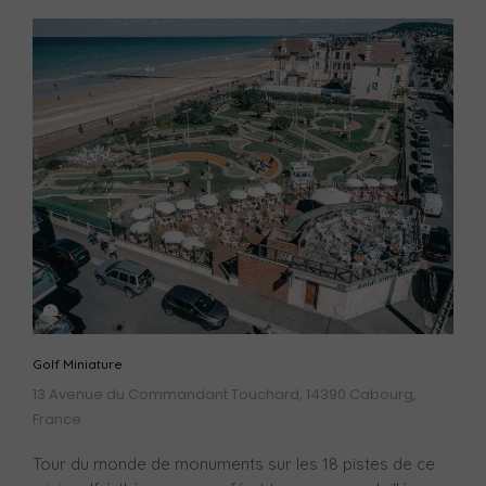
Golf Miniature
13 Avenue du Commandant Touchard, 14390 Cabourg,
France
Tour du monde de monuments sur les 18 pistes de ce