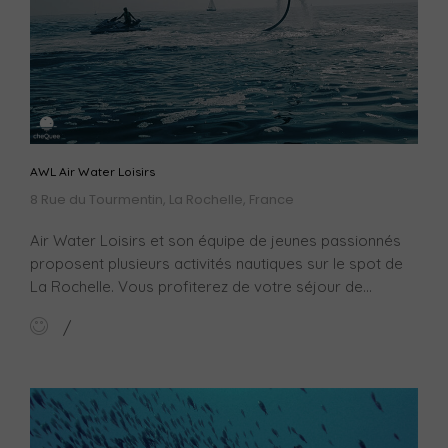
AWL Air Water Loisirs
8 Rue du Tourmentin, La Rochelle, France
Air Water Loisirs et son équipe de jeunes passionnés
proposent plusieurs activités nautiques sur le spot de
La Rochelle. Vous profiterez de votre séjour de...