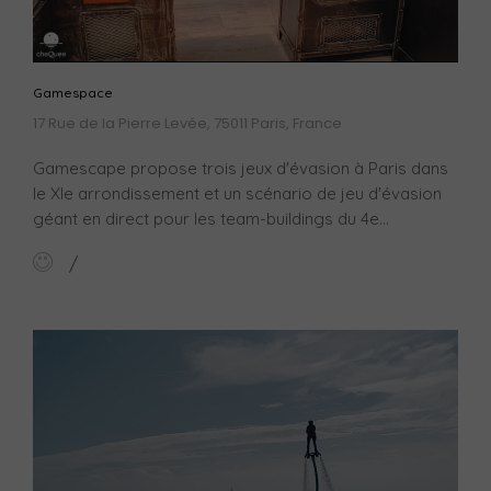
Gamespace
17 Rue de la Pierre Levée, 75011 Paris, France
Gamescape propose trois jeux d'évasion à Paris dans
le XIe arrondissement et un scénario de jeu d'évasion
géant en direct pour les team-buildings du 4e...