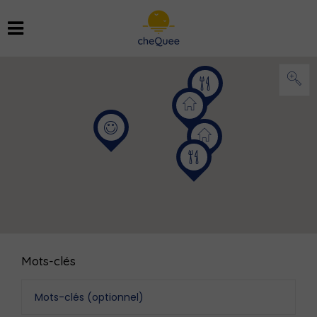
Mots-clés