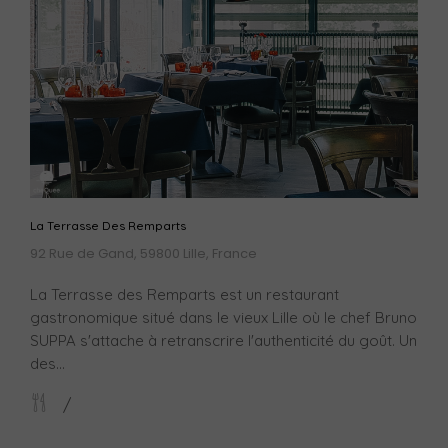
La Terrasse Des Remparts
92 Rue de Gand, 59800 Lille, France
La Terrasse des Remparts est un restaurant
gastronomique situé dans le vieux Lille où le chef Bruno
SUPPA s'attache à retranscrire l'authenticité du goût. Un
des...