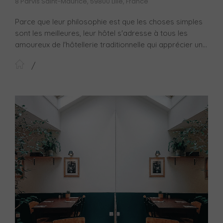
8 Parvis Saint-Maurice, 59800 Lille, France
Parce que leur philosophie est que les choses simples
sont les meilleures, leur hôtel s'adresse à tous les
amoureux de l'hôtellerie traditionnelle qui apprécier un...