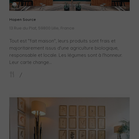
Hopen Source
13 Rue du Plat, 59800 Lille, France
Tout est "fait maison", leurs produits sont frais et
majoritairement issus d'une agriculture biologique,
responsable et locale. Les légumes sont à l'honneur.
Leur carte change...