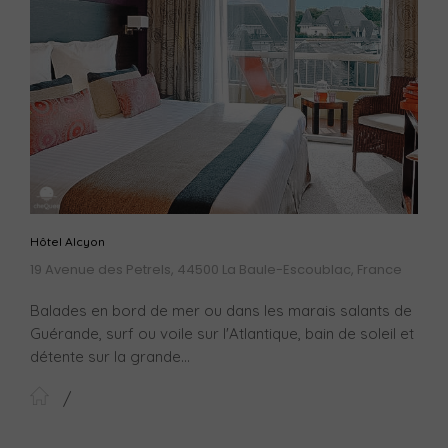
Hôtel Alcyon
19 Avenue des Petrels, 44500 La Baule-Escoublac, France
Balades en bord de mer ou dans les marais salants de
Guérande, surf ou voile sur l'Atlantique, bain de soleil et
détente sur la grande...