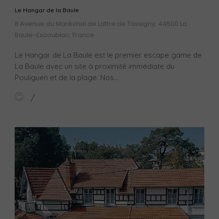
Le Hangar de la Baule
8 Avenue du Maréchal de Lattre de Tassigny, 44500 La
Baule-Escoublac, France
Le Hangar de La Baule est le premier escape game de
La Baule avec un site à proximité immédiate du
Pouliguen et de la plage. Nos...