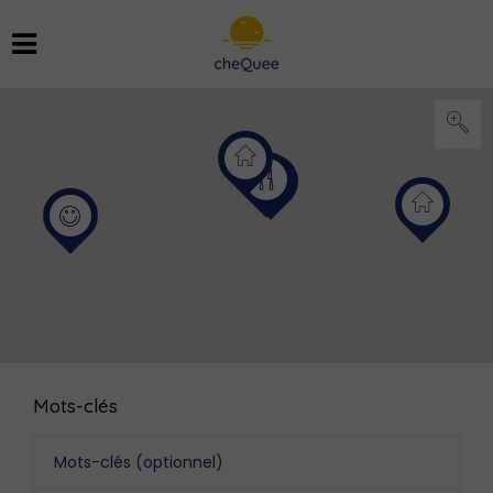
Mots-clés