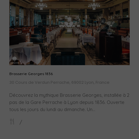
Brasserie Georges 1836
30 Cours de Verdun Perrache, 69002 Lyon, France
Découvrez la mythique Brasserie Georges, installée à 2
pas de la Gare Perrache à Lyon depuis 1836. Ouverte
tous les jours du lundi au dimanche. Un...