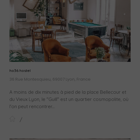
ho36 hostel
36 Rue Montesquieu, 69007 Lyon, France
A moins de dix minutes à pied de la place Bellecour et
du Vieux Lyon, le "Guill" est un quartier cosmopolite, où
l'on peut rencontrer...