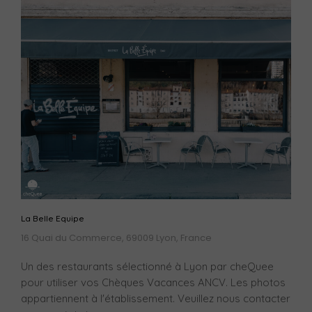
La Belle Equipe
16 Quai du Commerce, 69009 Lyon, France
Un des restaurants sélectionné à Lyon par cheQuee
pour utiliser vos Chèques Vacances ANCV. Les photos
appartiennent à l'établissement. Veuillez nous contacter