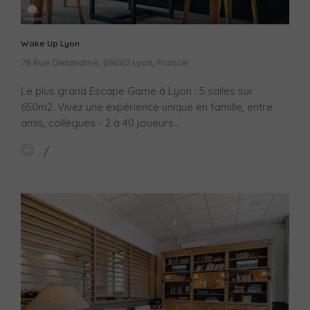
Wake Up Lyon
78 Rue Delandine, 69002 Lyon, France
Le plus grand Escape Game à Lyon : 5 salles sur
650m2. Vivez une expérience unique en famille, entre
amis, collègues - 2 à 40 joueurs...