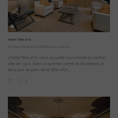
Hôtel Tête d’Or
62 Rue Garibaldi, 69006 Lyon, France
L'hôtel Tête d'Or vous accueille à proximité du centre-
ville de Lyon, dans un quartier calme et résidentiel, à
deux pas du parc de la Tête-d'Or....