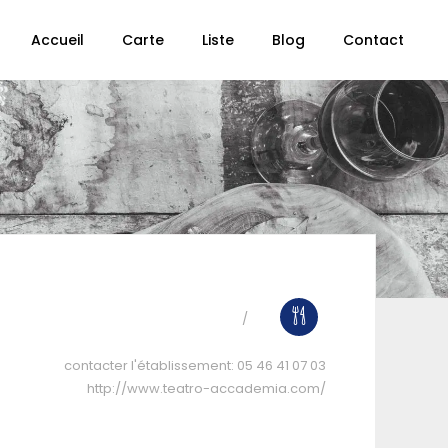
Accueil
Carte
Liste
Blog
Contact
contacter l'établissement:
05 46 41 07 03
http://www.teatro-accademia.com/