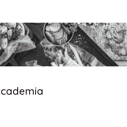
Accademia