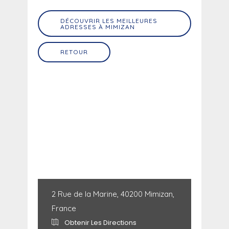
DÉCOUVRIR LES MEILLEURES
ADRESSES À MIMIZAN
RETOUR
2 Rue de la Marine, 40200 Mimizan,
France
Obtenir Les Directions