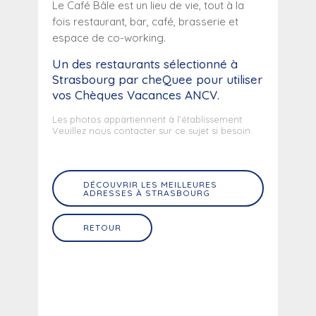
Le Café Bâle est un lieu de vie, tout à la
fois restaurant, bar, café, brasserie et
espace de co-working.
Un des restaurants sélectionné
à
Strasbourg
par cheQuee pour utiliser
vos Chèques Vacances ANCV.
Les photos appartiennent à l’établissement.
Veuillez nous contacter sur ce sujet si besoin.
DÉCOUVRIR LES MEILLEURES
ADRESSES À STRASBOURG
RETOUR