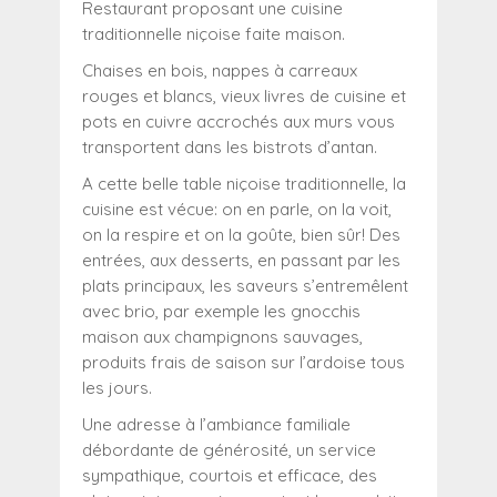
Restaurant proposant une cuisine
traditionnelle niçoise faite maison.
Chaises en bois, nappes à carreaux
rouges et blancs, vieux livres de cuisine et
pots en cuivre accrochés aux murs vous
transportent dans les bistrots d’antan.
A cette belle table niçoise traditionnelle, la
cuisine est vécue: on en parle, on la voit,
on la respire et on la goûte, bien sûr! Des
entrées, aux desserts, en passant par les
plats principaux, les saveurs s’entremêlent
avec brio, par exemple les gnocchis
maison aux champignons sauvages,
produits frais de saison sur l’ardoise tous
les jours.
Une adresse à l’ambiance familiale
débordante de générosité, un service
sympathique, courtois et efficace, des