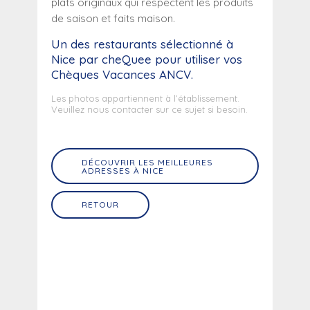
plats originaux qui respectent les produits
de saison et faits maison.
Un des restaurants sélectionné
à
Nice
par cheQuee pour utiliser vos
Chèques Vacances ANCV.
Les photos appartiennent à l’établissement.
Veuillez nous contacter sur ce sujet si besoin.
DÉCOUVRIR LES MEILLEURES
ADRESSES À NICE
RETOUR